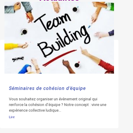
Séminaires de cohésion d’équipe
Vous souhaitez organiser un évènement original qui
renforce la cohésion d'équipe ? Notre concept : vivre une
expérience collective ludique...
Lire