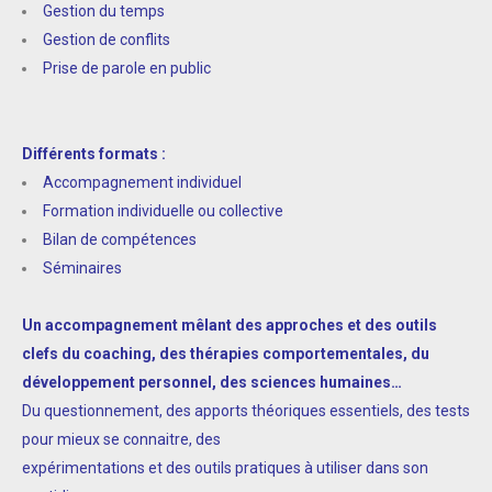
Gestion du temps
Gestion de conflits
Prise de parole en public
Différents formats :
Accompagnement individuel
Formation individuelle ou collective
Bilan de compétences
Séminaires
Un accompagnement mêlant des approches et des outils
clefs du coaching, des thérapies comportementales, du
développement personnel, des sciences humaines…
Du questionnement, des apports théoriques essentiels, des tests
pour mieux se connaitre, des
expérimentations et des outils pratiques à utiliser dans son