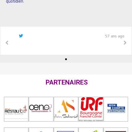
quotidien.
57 ans ago
PARTENAIRES