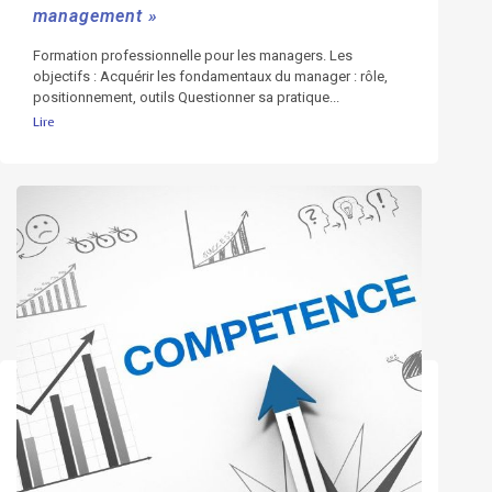
management »
Formation professionnelle pour les managers. Les
objectifs : Acquérir les fondamentaux du manager : rôle,
positionnement, outils Questionner sa pratique...
Lire