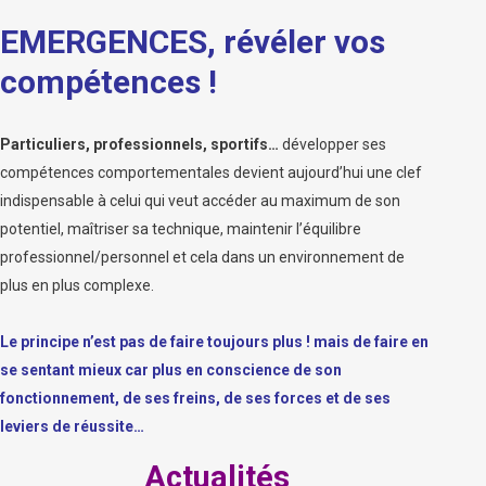
EMERGENCES, révéler vos
compétences !
Particuliers, professionnels, sportifs…
développer ses
compétences comportementales devient aujourd’hui une clef
indispensable à celui qui veut accéder au maximum de son
potentiel, maîtriser sa technique, maintenir l’équilibre
professionnel/personnel et cela dans un environnement de
plus en plus complexe.
Le principe n’est pas de faire toujours plus ! mais de faire en
se sentant mieux car plus en conscience de son
fonctionnement, de ses freins, de ses forces et de ses
leviers de réussite…
Actualités