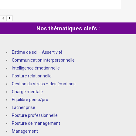
Nos thématiques clefs :
Estime de soi – Assertivité
Communication interpersonnelle
Intelligence émotionnelle
Posture relationnelle
Gestion du stress – des émotions
Charge mentale
Equilibre perso/pro
Lâcher prise
Posture professionnelle
Posture de management
Management