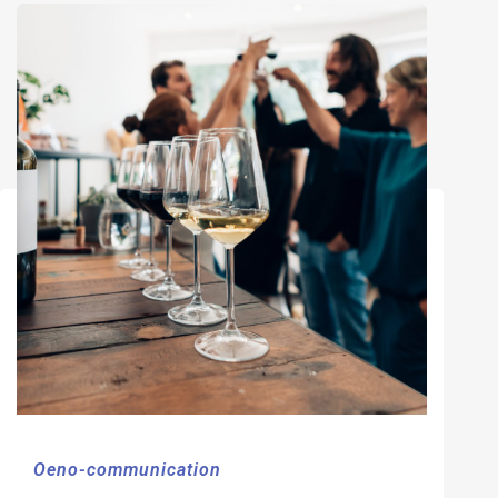
Oeno-communication