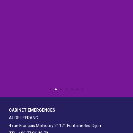
CABINET EMERGENCES
AUDE LEFRANC
4 rue François Malnoury 21121 Fontaine-lès-Dijon