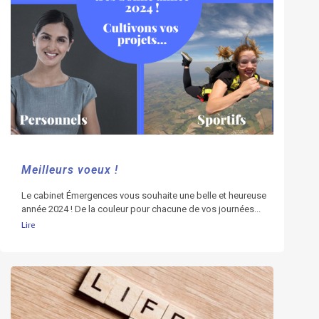
Meilleurs voeux !
Le cabinet Émergences vous souhaite une belle et heureuse
année 2024 ! De la couleur pour chacune de vos journées...
Lire