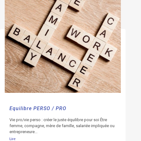
Equilibre PERSO / PRO
Vie pro/vie perso : créer le juste équilibre pour soi Être
femme, compagne, mère de famille, salariée impliquée ou
entrepreneure...
Lire