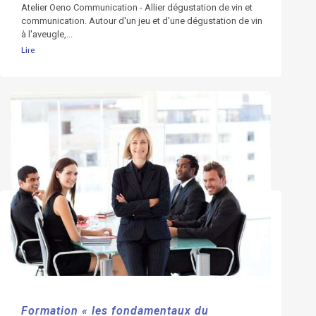
Atelier Oeno Communication - Allier dégustation de vin et
communication. Autour d'un jeu et d'une dégustation de vin
à l'aveugle,...
Lire
Formation « les fondamentaux du