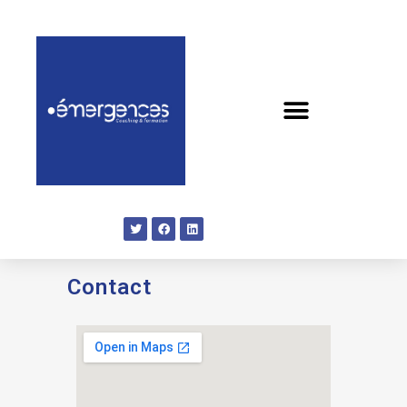
Contact